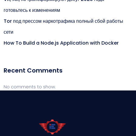
готовьтесь к изменениям
Tor под прессом наркотрафика полный сбой работы
сети
How To Build a Node.js Application with Docker
Recent Comments
No comments to show.