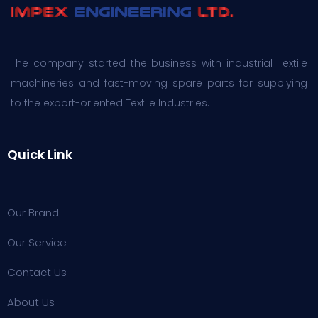
The company started the business with industrial Textile
machineries and fast-moving spare parts for supplying
to the export-oriented Textile Industries.
Quick Link
Our Brand
Our Service
Contact Us
About Us