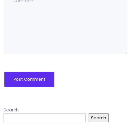
Search
Search