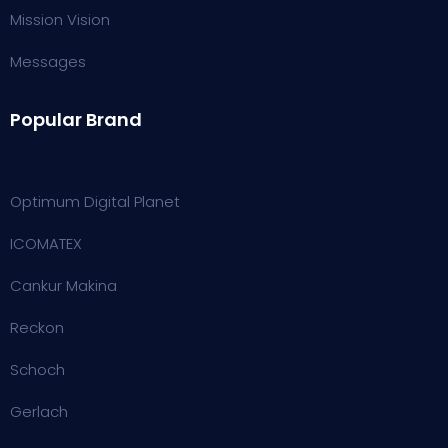
Mission Vision
Messages
Popular Brand
Optimum Digital Planet
ICOMATEX
Cankur Makina
Reckon
Schoch
Gerlach