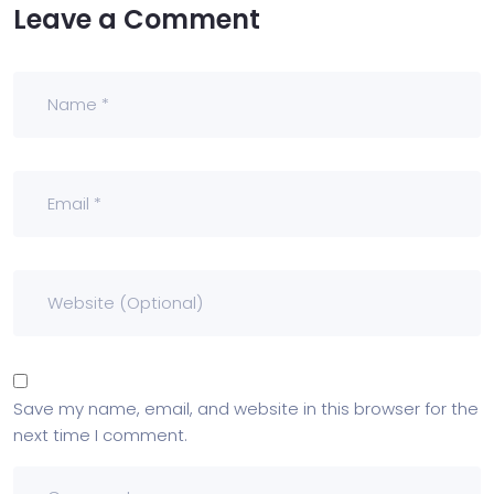
Leave a Comment
Save my name, email, and website in this browser for the
next time I comment.